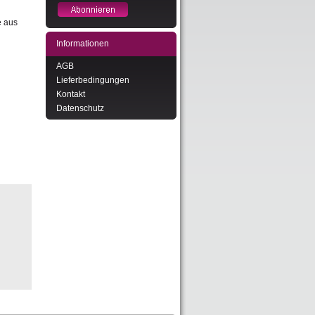
e aus
Informationen
AGB
Lieferbedingungen
Kontakt
Datenschutz