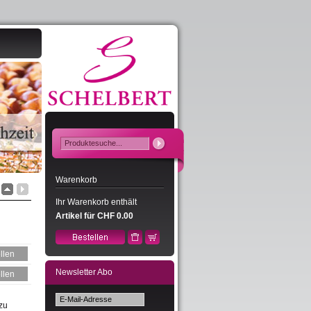
Warenkorb
Ihr Warenkorb enthält
Artikel für CHF 0.00
Newsletter Abo
zu