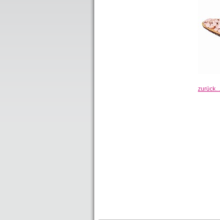
zurück...