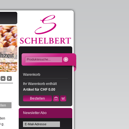
Warenkorb
Ihr Warenkorb enthält
Artikel für CHF 0.00
Newsletter Abo
nden
 g.